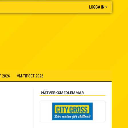
LOGGA IN
T 2026
VM-TIPSET 2026
NÄTVERKSMEDLEMMAR