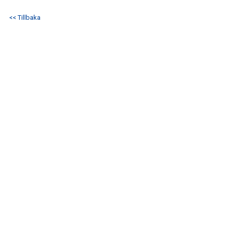
<< Tillbaka