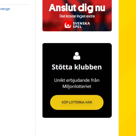
orange