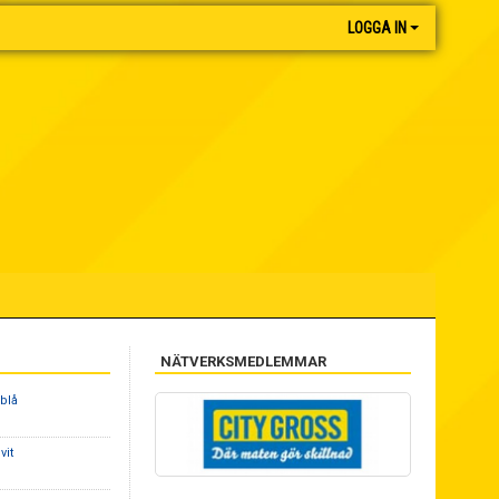
LOGGA IN
NÄTVERKSMEDLEMMAR
 blå
vit