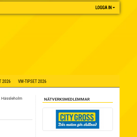
LOGGA IN
T 2026
VM-TIPSET 2026
NÄTVERKSMEDLEMMAR