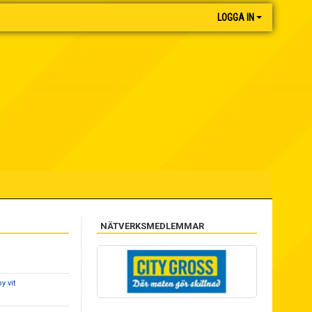
LOGGA IN
NÄTVERKSMEDLEMMAR
y vit