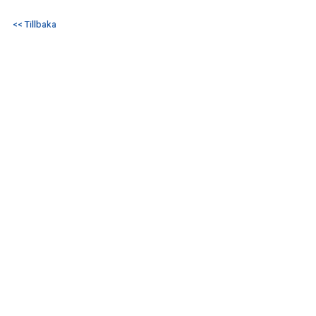
<< Tillbaka