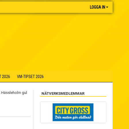
LOGGA IN
T 2026
VM-TIPSET 2026
NÄTVERKSMEDLEMMAR