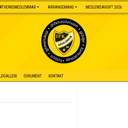
ÄTVERKSMEDLEMMAR
ARRANGEMANG
MEDLEMSAVGIFT 2026
ILDGALLERI
DOKUMENT
KONTAKT