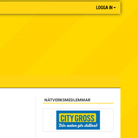
LOGGA IN
NÄTVERKSMEDLEMMAR