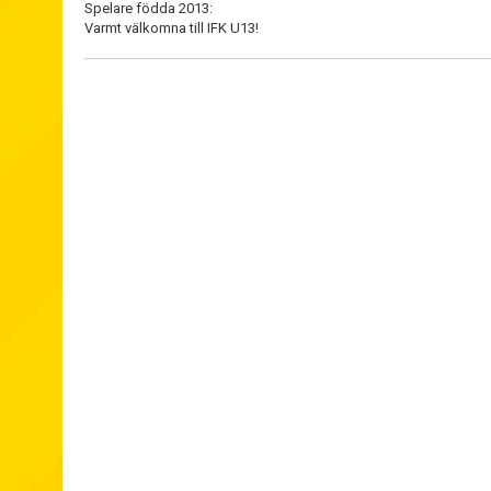
Spelare födda 2013:
Varmt välkomna till IFK U13!