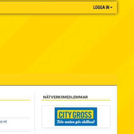
LOGGA IN
NÄTVERKSMEDLEMMAR
y vit