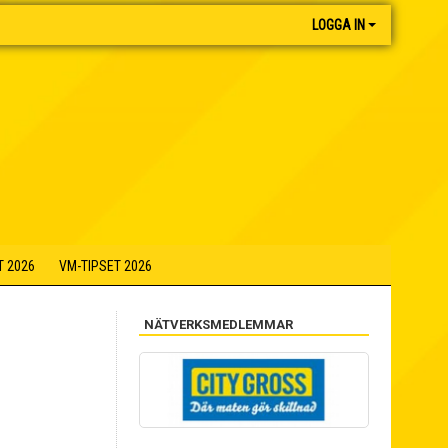
LOGGA IN
T 2026
VM-TIPSET 2026
NÄTVERKSMEDLEMMAR