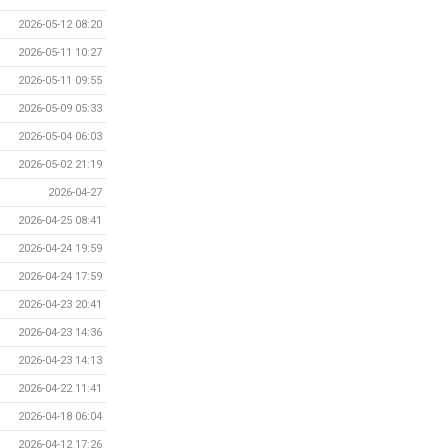
2026-05-12 08:20
2026-05-11 10:27
2026-05-11 09:55
2026-05-09 05:33
2026-05-04 06:03
2026-05-02 21:19
2026-04-27
2026-04-25 08:41
2026-04-24 19:59
2026-04-24 17:59
2026-04-23 20:41
2026-04-23 14:36
2026-04-23 14:13
2026-04-22 11:41
2026-04-18 06:04
2026-04-12 17:26