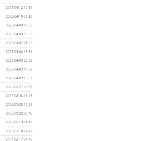
2026-04-12 10:11
2026-04-10 06:10
2026-04-09 19:56
2026-04-09 10:39
2026-04-07 21:22
2026-04-06 15:39
2026-04-03 20:56
2026-04-02 16:02
2026-04-02 10:37
2026-03-27 09:38
2026-03-26 11:45
2026-03-25 15:39
2026-03-22 05:46
2026-03-19 11:49
2026-03-18 22:41
2026-03-17 23:31