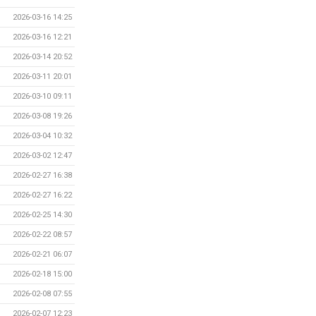
2026-03-16 14:25
2026-03-16 12:21
2026-03-14 20:52
2026-03-11 20:01
2026-03-10 09:11
2026-03-08 19:26
2026-03-04 10:32
2026-03-02 12:47
2026-02-27 16:38
2026-02-27 16:22
2026-02-25 14:30
2026-02-22 08:57
2026-02-21 06:07
2026-02-18 15:00
2026-02-08 07:55
2026-02-07 12:23