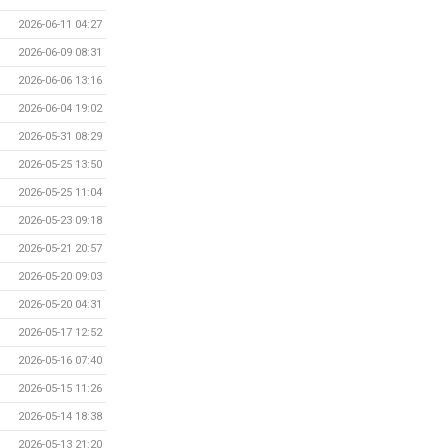
2026-06-11 04:27
2026-06-09 08:31
2026-06-06 13:16
2026-06-04 19:02
2026-05-31 08:29
2026-05-25 13:50
2026-05-25 11:04
2026-05-23 09:18
2026-05-21 20:57
2026-05-20 09:03
2026-05-20 04:31
2026-05-17 12:52
2026-05-16 07:40
2026-05-15 11:26
2026-05-14 18:38
2026-05-13 21:20