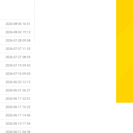
2026-08-06 16:51
2026-08-02 19:12
2026-07-28 09:58
2026-07-27 11:53
2026-07-27 08:59
2026-07-19 09:42
2026-07-10 09:03
2026-06-22 12:12
2026-06-21 06:27
2026-06-17 22:51
2026-06-17 16:22
2026-06-17 14:46
2026-06-13 17:54
2026-06-11 04:34