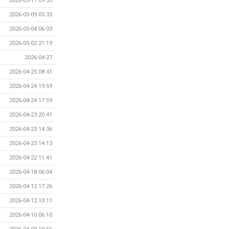
2026-05-11 09:55
2026-05-09 05:33
2026-05-04 06:03
2026-05-02 21:19
2026-04-27
2026-04-25 08:41
2026-04-24 19:59
2026-04-24 17:59
2026-04-23 20:41
2026-04-23 14:36
2026-04-23 14:13
2026-04-22 11:41
2026-04-18 06:04
2026-04-12 17:26
2026-04-12 10:11
2026-04-10 06:10