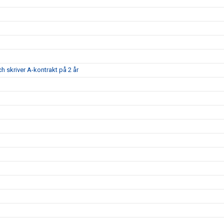
ch skriver A-kontrakt på 2 år