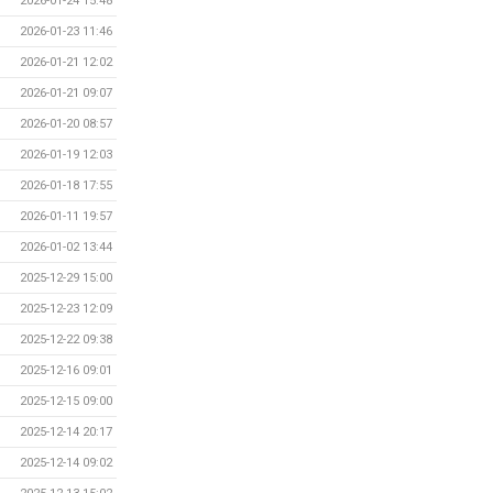
2026-01-24 15:48
2026-01-23 11:46
2026-01-21 12:02
2026-01-21 09:07
2026-01-20 08:57
2026-01-19 12:03
2026-01-18 17:55
2026-01-11 19:57
2026-01-02 13:44
2025-12-29 15:00
2025-12-23 12:09
2025-12-22 09:38
2025-12-16 09:01
2025-12-15 09:00
2025-12-14 20:17
2025-12-14 09:02