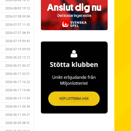
2026-08-06 16:51
2026-08-02 19:12
2026-07-28 09:58
2026-07-27 11:53
2026-07-27 08:59
2026-07-19 09:42
2026-07-10 09:03
2026-06-22 12:12
2026-06-21 06:27
2026-06-17 22:51
2026-06-17 16:22
2026-06-17 14:46
2026-06-13 17:54
2026-06-11 04:34
2026-06-11 04:27
2026-06-09 08:31