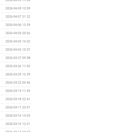
2026-04-09 19:56
2026-04-09 10:39
2026-04-07 21:22
2026-04-06 15:39
2026-04-03 20:56
2026-04-02 16:02
2026-04-02 10:37
2026-03-27 09:38
2026-03-26 11:45
2026-03-25 15:39
2026-03-22 05:46
2026-03-19 11:49
2026-03-18 22:41
2026-03-17 23:31
2026-03-16 14:25
2026-03-16 12:21