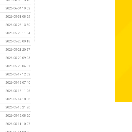
2026-06-06 13:16
2026-06-04 19:02
2026-05-31 08:29
2026-05-25 13:50
2026-05-25 11:04
2026-05-23 09:18
2026-05-21 20:57
2026-05-20 09:03
2026-05-20 04:31
2026-05-17 12:52
2026-05-16 07:40
2026-05-15 11:26
2026-05-14 18:38
2026-05-13 21:20
2026-05-12 08:20
2026-05-11 10:27