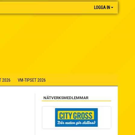
LOGGA IN
T 2026
VM-TIPSET 2026
NÄTVERKSMEDLEMMAR