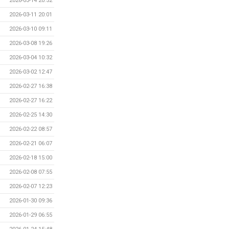
2026-03-14 20:52
2026-03-11 20:01
2026-03-10 09:11
2026-03-08 19:26
2026-03-04 10:32
2026-03-02 12:47
2026-02-27 16:38
2026-02-27 16:22
2026-02-25 14:30
2026-02-22 08:57
2026-02-21 06:07
2026-02-18 15:00
2026-02-08 07:55
2026-02-07 12:23
2026-01-30 09:36
2026-01-29 06:55