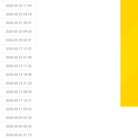
2026-05-25 11:04
2026-05-23 09:18
2026-05-21 20:57
2026-05-20 09:03
2026-05-20 04:31
2026-05-17 12:52
2026-05-16 07:40
2026-05-15 11:26
2026-05-14 18:38
2026-05-13 21:20
2026-05-12 08:20
2026-05-11 10:27
2026-05-11 09:55
2026-05-09 05:33
2026-05-04 06:03
2026-05-02 21:19