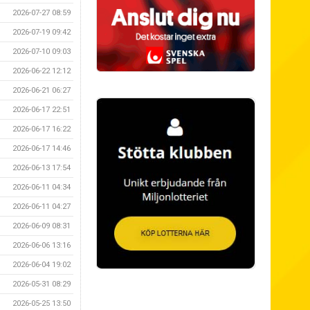
2026-07-27 08:59
2026-07-19 09:42
2026-07-10 09:03
2026-06-22 12:12
2026-06-21 06:27
2026-06-17 22:51
2026-06-17 16:22
2026-06-17 14:46
2026-06-13 17:54
2026-06-11 04:34
2026-06-11 04:27
2026-06-09 08:31
2026-06-06 13:16
2026-06-04 19:02
2026-05-31 08:29
2026-05-25 13:50