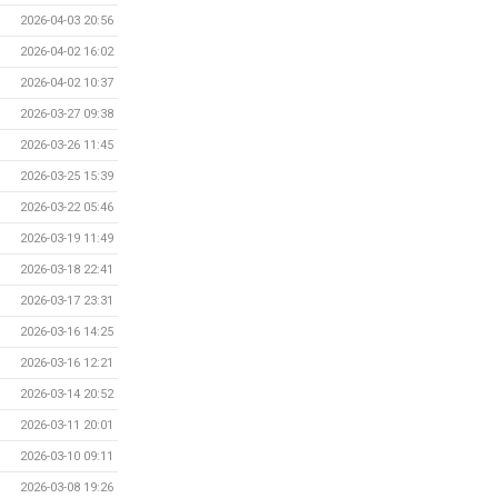
2026-04-03 20:56
2026-04-02 16:02
2026-04-02 10:37
2026-03-27 09:38
2026-03-26 11:45
2026-03-25 15:39
2026-03-22 05:46
2026-03-19 11:49
2026-03-18 22:41
2026-03-17 23:31
2026-03-16 14:25
2026-03-16 12:21
2026-03-14 20:52
2026-03-11 20:01
2026-03-10 09:11
2026-03-08 19:26