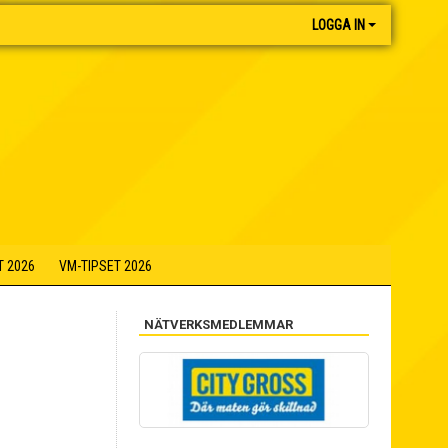
LOGGA IN
T 2026
VM-TIPSET 2026
NÄTVERKSMEDLEMMAR