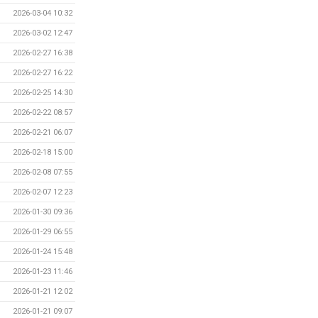
2026-03-04 10:32
2026-03-02 12:47
2026-02-27 16:38
2026-02-27 16:22
2026-02-25 14:30
2026-02-22 08:57
2026-02-21 06:07
2026-02-18 15:00
2026-02-08 07:55
2026-02-07 12:23
2026-01-30 09:36
2026-01-29 06:55
2026-01-24 15:48
2026-01-23 11:46
2026-01-21 12:02
2026-01-21 09:07