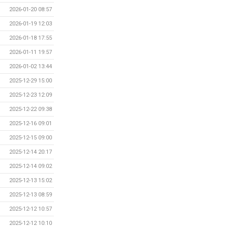
2026-01-20 08:57
2026-01-19 12:03
2026-01-18 17:55
2026-01-11 19:57
2026-01-02 13:44
2025-12-29 15:00
2025-12-23 12:09
2025-12-22 09:38
2025-12-16 09:01
2025-12-15 09:00
2025-12-14 20:17
2025-12-14 09:02
2025-12-13 15:02
2025-12-13 08:59
2025-12-12 10:57
2025-12-12 10:10