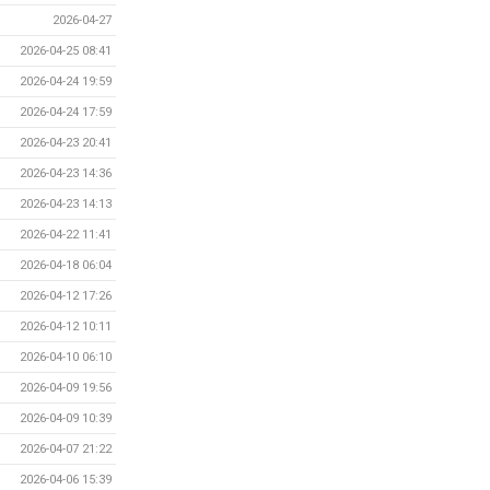
2026-04-27
2026-04-25 08:41
2026-04-24 19:59
2026-04-24 17:59
2026-04-23 20:41
2026-04-23 14:36
2026-04-23 14:13
2026-04-22 11:41
2026-04-18 06:04
2026-04-12 17:26
2026-04-12 10:11
2026-04-10 06:10
2026-04-09 19:56
2026-04-09 10:39
2026-04-07 21:22
2026-04-06 15:39