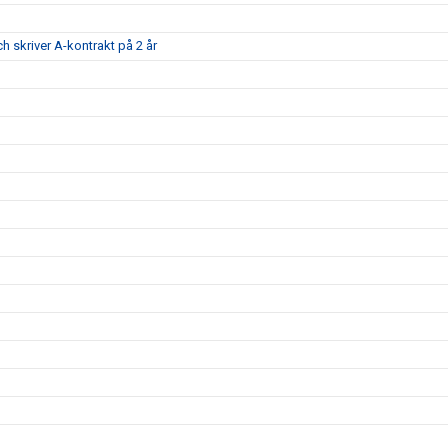
ch skriver A-kontrakt på 2 år