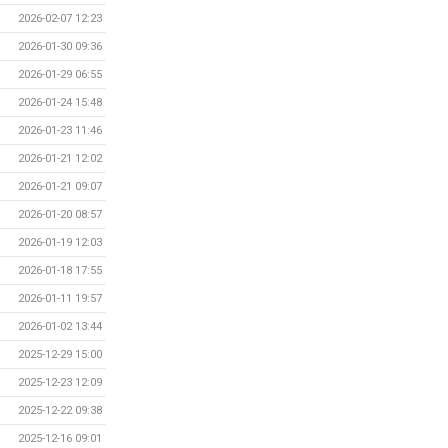
2026-02-07 12:23
2026-01-30 09:36
2026-01-29 06:55
2026-01-24 15:48
2026-01-23 11:46
2026-01-21 12:02
2026-01-21 09:07
2026-01-20 08:57
2026-01-19 12:03
2026-01-18 17:55
2026-01-11 19:57
2026-01-02 13:44
2025-12-29 15:00
2025-12-23 12:09
2025-12-22 09:38
2025-12-16 09:01