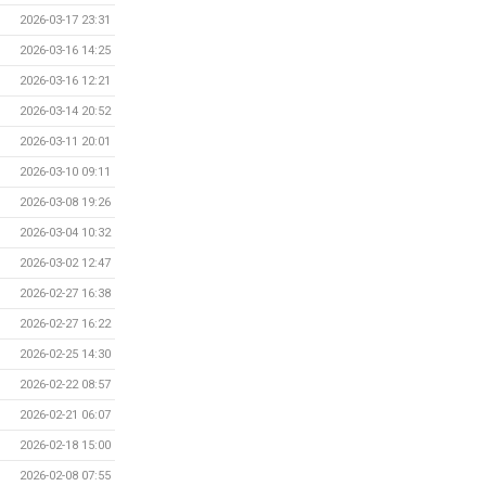
2026-03-17 23:31
2026-03-16 14:25
2026-03-16 12:21
2026-03-14 20:52
2026-03-11 20:01
2026-03-10 09:11
2026-03-08 19:26
2026-03-04 10:32
2026-03-02 12:47
2026-02-27 16:38
2026-02-27 16:22
2026-02-25 14:30
2026-02-22 08:57
2026-02-21 06:07
2026-02-18 15:00
2026-02-08 07:55