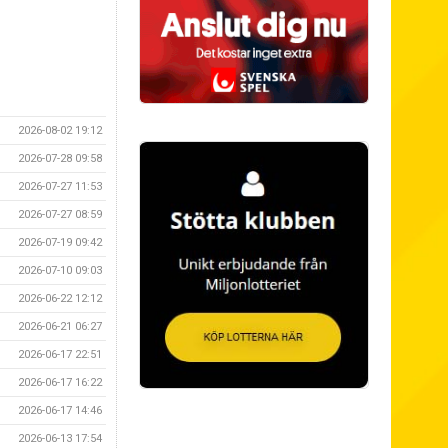
2026-08-02 19:12
2026-07-28 09:58
2026-07-27 11:53
2026-07-27 08:59
2026-07-19 09:42
2026-07-10 09:03
2026-06-22 12:12
2026-06-21 06:27
2026-06-17 22:51
2026-06-17 16:22
2026-06-17 14:46
2026-06-13 17:54