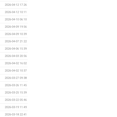
2026-04-12 17:26
2026-04-12 10:11
2026-04-10 06:10
2026-04-09 19:56
2026-04-09 10:39
2026-04-07 21:22
2026-04-06 15:39
2026-04-03 20:56
2026-04-02 16:02
2026-04-02 10:37
2026-03-27 09:38
2026-03-26 11:45
2026-03-25 15:39
2026-03-22 05:46
2026-03-19 11:49
2026-03-18 22:41