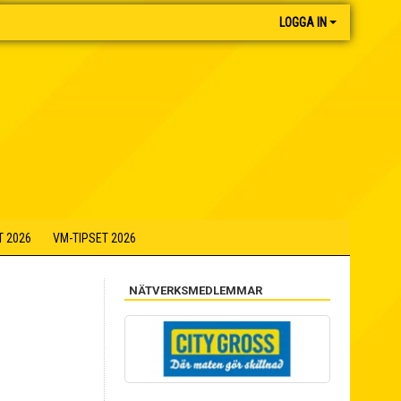
LOGGA IN
T 2026
VM-TIPSET 2026
NÄTVERKSMEDLEMMAR