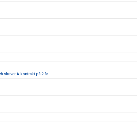
ch skriver A-kontrakt på 2 år