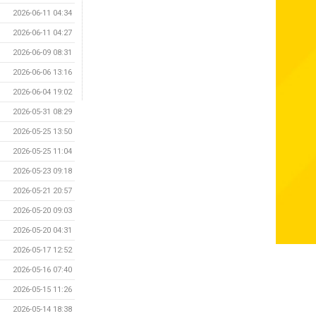
2026-06-11 04:34
2026-06-11 04:27
2026-06-09 08:31
2026-06-06 13:16
2026-06-04 19:02
2026-05-31 08:29
2026-05-25 13:50
2026-05-25 11:04
2026-05-23 09:18
2026-05-21 20:57
2026-05-20 09:03
2026-05-20 04:31
2026-05-17 12:52
2026-05-16 07:40
2026-05-15 11:26
2026-05-14 18:38