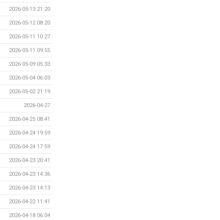
2026-05-13 21:20
2026-05-12 08:20
2026-05-11 10:27
2026-05-11 09:55
2026-05-09 05:33
2026-05-04 06:03
2026-05-02 21:19
2026-04-27
2026-04-25 08:41
2026-04-24 19:59
2026-04-24 17:59
2026-04-23 20:41
2026-04-23 14:36
2026-04-23 14:13
2026-04-22 11:41
2026-04-18 06:04