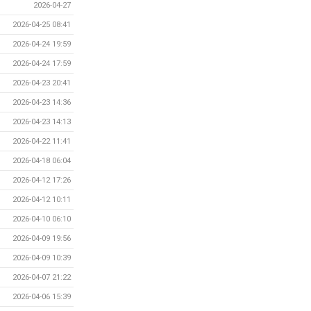
2026-04-27
2026-04-25 08:41
2026-04-24 19:59
2026-04-24 17:59
2026-04-23 20:41
2026-04-23 14:36
2026-04-23 14:13
2026-04-22 11:41
2026-04-18 06:04
2026-04-12 17:26
2026-04-12 10:11
2026-04-10 06:10
2026-04-09 19:56
2026-04-09 10:39
2026-04-07 21:22
2026-04-06 15:39