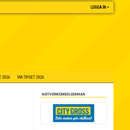
LOGGA IN
T 2026
VM-TIPSET 2026
NÄTVERKSMEDLEMMAR