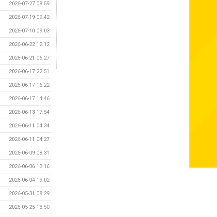
2026-07-27 08:59
2026-07-19 09:42
2026-07-10 09:03
2026-06-22 12:12
2026-06-21 06:27
2026-06-17 22:51
2026-06-17 16:22
2026-06-17 14:46
2026-06-13 17:54
2026-06-11 04:34
2026-06-11 04:27
2026-06-09 08:31
2026-06-06 13:16
2026-06-04 19:02
2026-05-31 08:29
2026-05-25 13:50