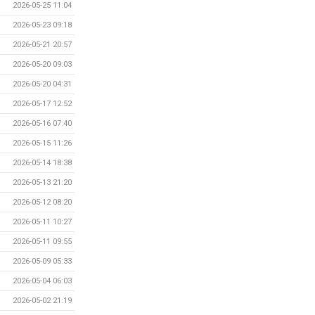
2026-05-25 11:04
2026-05-23 09:18
2026-05-21 20:57
2026-05-20 09:03
2026-05-20 04:31
2026-05-17 12:52
2026-05-16 07:40
2026-05-15 11:26
2026-05-14 18:38
2026-05-13 21:20
2026-05-12 08:20
2026-05-11 10:27
2026-05-11 09:55
2026-05-09 05:33
2026-05-04 06:03
2026-05-02 21:19