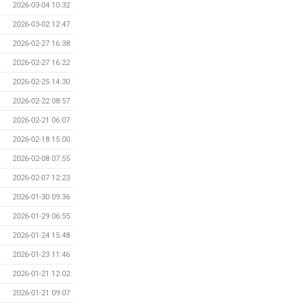
2026-03-04 10:32
2026-03-02 12:47
2026-02-27 16:38
2026-02-27 16:22
2026-02-25 14:30
2026-02-22 08:57
2026-02-21 06:07
2026-02-18 15:00
2026-02-08 07:55
2026-02-07 12:23
2026-01-30 09:36
2026-01-29 06:55
2026-01-24 15:48
2026-01-23 11:46
2026-01-21 12:02
2026-01-21 09:07