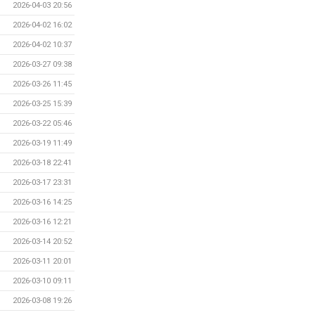
2026-04-03 20:56
2026-04-02 16:02
2026-04-02 10:37
2026-03-27 09:38
2026-03-26 11:45
2026-03-25 15:39
2026-03-22 05:46
2026-03-19 11:49
2026-03-18 22:41
2026-03-17 23:31
2026-03-16 14:25
2026-03-16 12:21
2026-03-14 20:52
2026-03-11 20:01
2026-03-10 09:11
2026-03-08 19:26