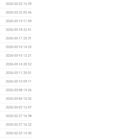
2026-03-25 15:39
2026-03-22 05:46
2026-03-19 11:49
2026-03-18 22:41
2026-03-17 23:31
2026-03-16 14:25
2026-03-16 12:21
2026-03-14 20:52
2026-03-11 20:01
2026-03-10 09:11
2026-03-08 19:26
2026-03-04 10:32
2026-03-02 12:47
2026-02-27 16:38
2026-02-27 16:22
2026-02-25 14:30