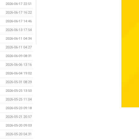
2026-06-17 22:51
2026-06-17 16:22
2026-06-17 14:46
2026-06-13 17:54
2026-06-11 04:34
2026-06-11 04:27
2026-06-09 08:31
2026-06-06 13:16
2026-06-04 19:02
2026-05-31 08:29
2026-05-25 13:50
2026-05-25 11:04
2026-05-23 09:18
2026-05-21 20:57
2026-05-20 09:03
2026-05-20 04:31