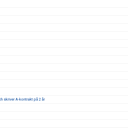
ch skriver A-kontrakt på 2 år