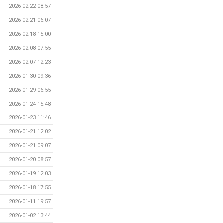
2026-02-22 08:57
2026-02-21 06:07
2026-02-18 15:00
2026-02-08 07:55
2026-02-07 12:23
2026-01-30 09:36
2026-01-29 06:55
2026-01-24 15:48
2026-01-23 11:46
2026-01-21 12:02
2026-01-21 09:07
2026-01-20 08:57
2026-01-19 12:03
2026-01-18 17:55
2026-01-11 19:57
2026-01-02 13:44