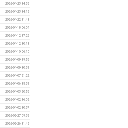
2026-04-23 14:36
2026-04-23 14:13
2026-04-22 11:41
2026-04-18 06:04
2026-04-12 17:26
2026-04-12 10:11
2026-04-10 06:10
2026-04-09 19:56
2026-04-09 10:39
2026-04-07 21:22
2026-04-06 15:39
2026-04-03 20:56
2026-04-02 16:02
2026-04-02 10:37
2026-03-27 09:38
2026-03-26 11:45