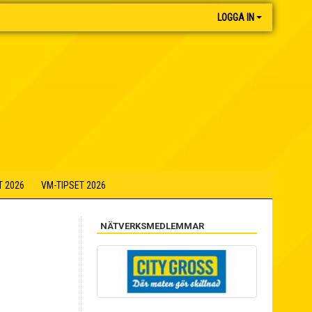
LOGGA IN
T 2026
VM-TIPSET 2026
NÄTVERKSMEDLEMMAR