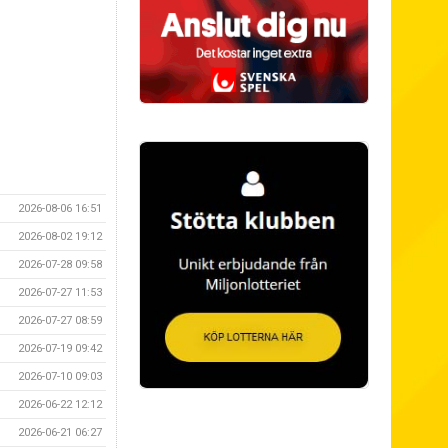
2026-08-06 16:51
2026-08-02 19:12
2026-07-28 09:58
2026-07-27 11:53
2026-07-27 08:59
2026-07-19 09:42
2026-07-10 09:03
2026-06-22 12:12
2026-06-21 06:27