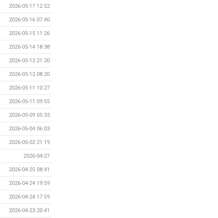
2026-05-17 12:52
2026-05-16 07:40
2026-05-15 11:26
2026-05-14 18:38
2026-05-13 21:20
2026-05-12 08:20
2026-05-11 10:27
2026-05-11 09:55
2026-05-09 05:33
2026-05-04 06:03
2026-05-02 21:19
2026-04-27
2026-04-25 08:41
2026-04-24 19:59
2026-04-24 17:59
2026-04-23 20:41