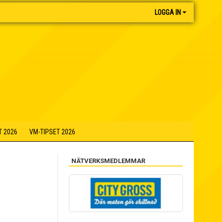
LOGGA IN
T 2026
VM-TIPSET 2026
NÄTVERKSMEDLEMMAR