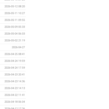
2026-05-12 08:20
2026-05-11 10:27
2026-05-11 09:55
2026-05-09 05:33
2026-05-04 06:03
2026-05-02 21:19
2026-04-27
2026-04-25 08:41
2026-04-24 19:59
2026-04-24 17:59
2026-04-23 20:41
2026-04-23 14:36
2026-04-23 14:13
2026-04-22 11:41
2026-04-18 06:04
2026-04-12 17:26