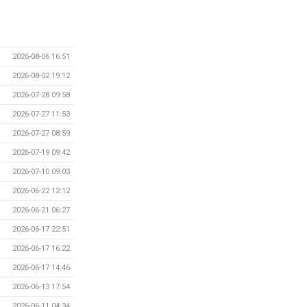
2026-08-06 16:51
2026-08-02 19:12
2026-07-28 09:58
2026-07-27 11:53
2026-07-27 08:59
2026-07-19 09:42
2026-07-10 09:03
2026-06-22 12:12
2026-06-21 06:27
2026-06-17 22:51
2026-06-17 16:22
2026-06-17 14:46
2026-06-13 17:54
2026-06-11 04:34