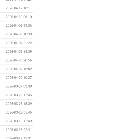
2026-04-12 10:11
2026-04-10 06:10
2026-04-09 19:56
2026-04-09 10:39
2026-04-07 21:22
2026-04-06 15:39
2026-04-03 20:56
2026-04-02 16:02
2026-04-02 10:37
2026-03-27 09:38
2026-03-26 11:45
2026-03-25 15:39
2026-03-22 05:46
2026-03-19 11:49
2026-03-18 22:41
2026-03-17 23:31