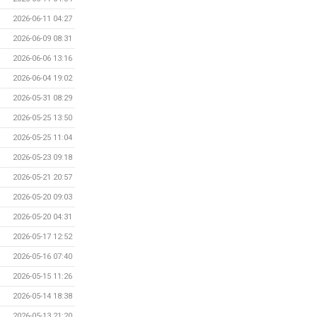
2026-06-11 04:27
2026-06-09 08:31
2026-06-06 13:16
2026-06-04 19:02
2026-05-31 08:29
2026-05-25 13:50
2026-05-25 11:04
2026-05-23 09:18
2026-05-21 20:57
2026-05-20 09:03
2026-05-20 04:31
2026-05-17 12:52
2026-05-16 07:40
2026-05-15 11:26
2026-05-14 18:38
2026-05-13 21:20