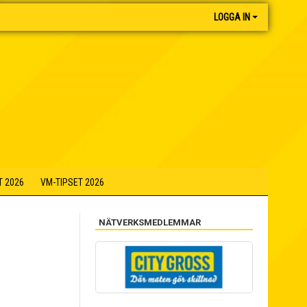
LOGGA IN
T 2026
VM-TIPSET 2026
NÄTVERKSMEDLEMMAR