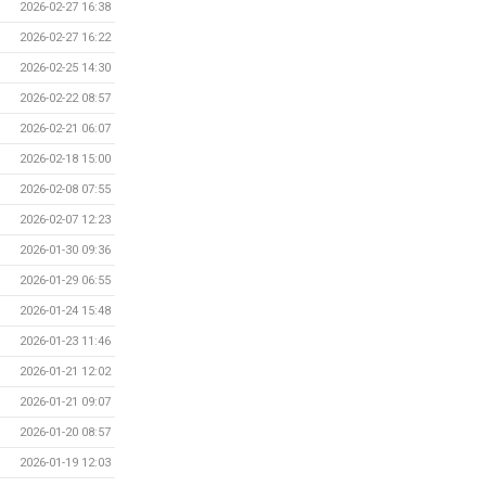
2026-02-27 16:38
2026-02-27 16:22
2026-02-25 14:30
2026-02-22 08:57
2026-02-21 06:07
2026-02-18 15:00
2026-02-08 07:55
2026-02-07 12:23
2026-01-30 09:36
2026-01-29 06:55
2026-01-24 15:48
2026-01-23 11:46
2026-01-21 12:02
2026-01-21 09:07
2026-01-20 08:57
2026-01-19 12:03