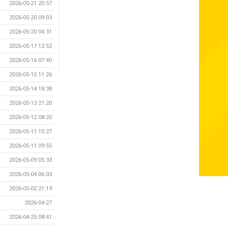
2026-05-21 20:57
2026-05-20 09:03
2026-05-20 04:31
2026-05-17 12:52
2026-05-16 07:40
2026-05-15 11:26
2026-05-14 18:38
2026-05-13 21:20
2026-05-12 08:20
2026-05-11 10:27
2026-05-11 09:55
2026-05-09 05:33
2026-05-04 06:03
2026-05-02 21:19
2026-04-27
2026-04-25 08:41