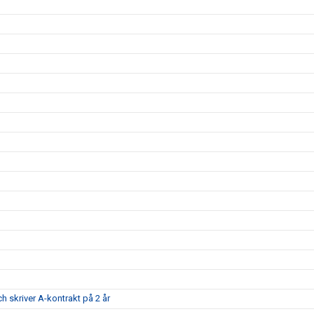
ch skriver A-kontrakt på 2 år