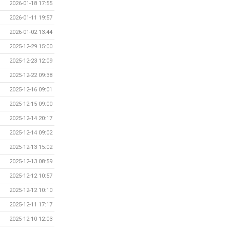
2026-01-18 17:55
2026-01-11 19:57
2026-01-02 13:44
2025-12-29 15:00
2025-12-23 12:09
2025-12-22 09:38
2025-12-16 09:01
2025-12-15 09:00
2025-12-14 20:17
2025-12-14 09:02
2025-12-13 15:02
2025-12-13 08:59
2025-12-12 10:57
2025-12-12 10:10
2025-12-11 17:17
2025-12-10 12:03