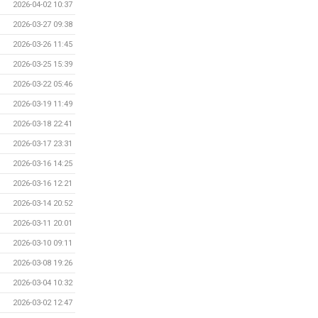
2026-04-02 10:37
2026-03-27 09:38
2026-03-26 11:45
2026-03-25 15:39
2026-03-22 05:46
2026-03-19 11:49
2026-03-18 22:41
2026-03-17 23:31
2026-03-16 14:25
2026-03-16 12:21
2026-03-14 20:52
2026-03-11 20:01
2026-03-10 09:11
2026-03-08 19:26
2026-03-04 10:32
2026-03-02 12:47