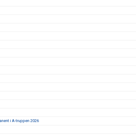
anent i A-truppen 2026