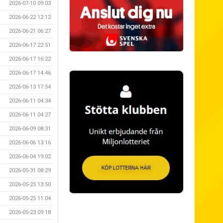
2026-07-10 09:03
2026-06-22 12:12
2026-06-21 06:27
2026-06-17 22:51
2026-06-17 16:22
2026-06-17 14:46
2026-06-13 17:54
2026-06-11 04:34
2026-06-11 04:27
2026-06-09 08:31
2026-06-06 13:16
2026-06-04 19:02
2026-05-31 08:29
2026-05-25 13:50
2026-05-25 11:04
2026-05-23 09:18