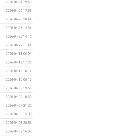
2026-04-24 19:59
2026-04-24 17:59
2026-04-23 20:41
2026-04-23 14:36
2026-04-23 14:13
2026-04-22 11:41
2026-04-18 06:04
2026-04-12 17:26
2026-04-12 10:11
2026-04-10 06:10
2026-04-09 19:56
2026-04-09 10:39
2026-04-07 21:22
2026-04-06 15:39
2026-04-03 20:56
2026-04-02 16:02