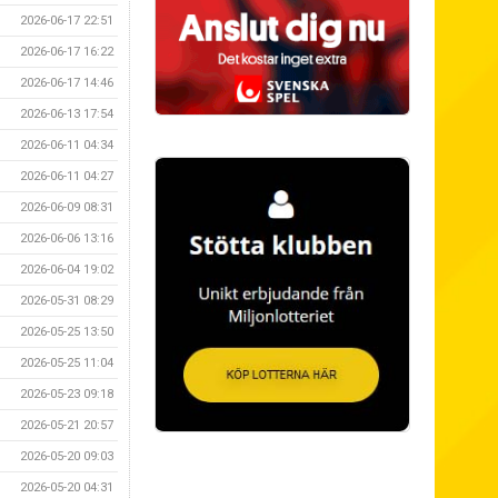
2026-06-17 22:51
2026-06-17 16:22
2026-06-17 14:46
2026-06-13 17:54
2026-06-11 04:34
2026-06-11 04:27
2026-06-09 08:31
2026-06-06 13:16
2026-06-04 19:02
2026-05-31 08:29
2026-05-25 13:50
2026-05-25 11:04
2026-05-23 09:18
2026-05-21 20:57
2026-05-20 09:03
2026-05-20 04:31