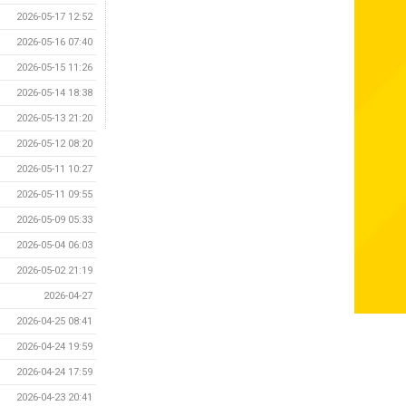
2026-05-17 12:52
2026-05-16 07:40
2026-05-15 11:26
2026-05-14 18:38
2026-05-13 21:20
2026-05-12 08:20
2026-05-11 10:27
2026-05-11 09:55
2026-05-09 05:33
2026-05-04 06:03
2026-05-02 21:19
2026-04-27
2026-04-25 08:41
2026-04-24 19:59
2026-04-24 17:59
2026-04-23 20:41