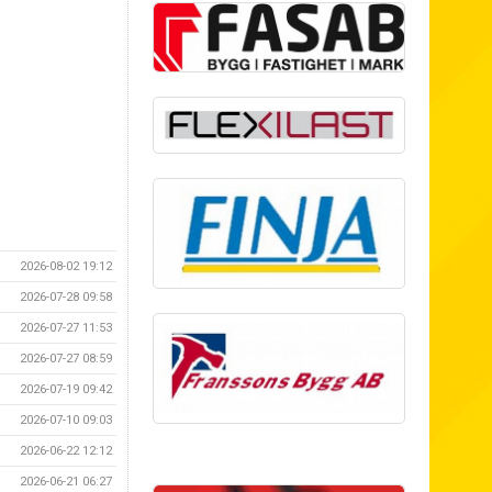
2026-08-02 19:12
2026-07-28 09:58
2026-07-27 11:53
2026-07-27 08:59
2026-07-19 09:42
2026-07-10 09:03
2026-06-22 12:12
2026-06-21 06:27