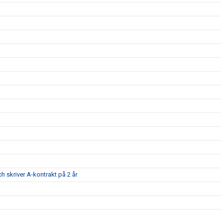
ch skriver A-kontrakt på 2 år