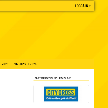
LOGGA IN
T 2026
VM-TIPSET 2026
NÄTVERKSMEDLEMMAR