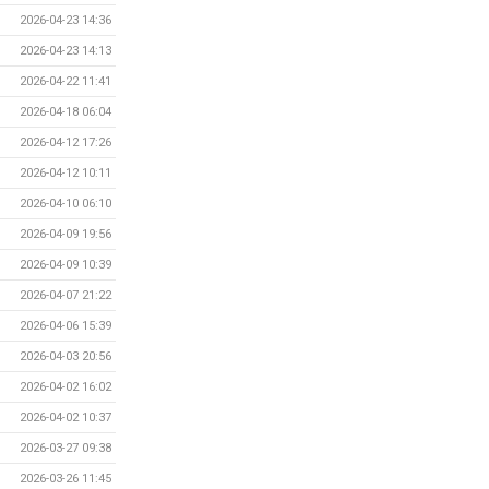
2026-04-23 14:36
2026-04-23 14:13
2026-04-22 11:41
2026-04-18 06:04
2026-04-12 17:26
2026-04-12 10:11
2026-04-10 06:10
2026-04-09 19:56
2026-04-09 10:39
2026-04-07 21:22
2026-04-06 15:39
2026-04-03 20:56
2026-04-02 16:02
2026-04-02 10:37
2026-03-27 09:38
2026-03-26 11:45