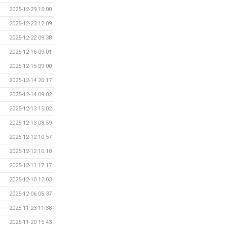
2025-12-29 15:00
2025-12-23 12:09
2025-12-22 09:38
2025-12-16 09:01
2025-12-15 09:00
2025-12-14 20:17
2025-12-14 09:02
2025-12-13 15:02
2025-12-13 08:59
2025-12-12 10:57
2025-12-12 10:10
2025-12-11 17:17
2025-12-10 12:03
2025-12-06 05:37
2025-11-23 11:38
2025-11-20 15:43