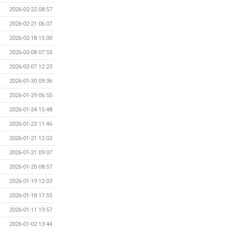
2026-02-22 08:57
2026-02-21 06:07
2026-02-18 15:00
2026-02-08 07:55
2026-02-07 12:23
2026-01-30 09:36
2026-01-29 06:55
2026-01-24 15:48
2026-01-23 11:46
2026-01-21 12:02
2026-01-21 09:07
2026-01-20 08:57
2026-01-19 12:03
2026-01-18 17:55
2026-01-11 19:57
2026-01-02 13:44