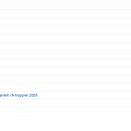
anent i A-truppen 2026