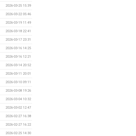
2026-03-25 15:39
2026-03-22 05:46
2026-03-19 11:49
2026-03-18 22:41
2026-03-17 23:31
2026-03-16 14:25
2026-03-16 12:21
2026-03-14 20:52
2026-03-11 20:01
2026-03-10 09:11
2026-03-08 19:26
2026-03-04 10:32
2026-03-02 12:47
2026-02-27 16:38
2026-02-27 16:22
2026-02-25 14:30