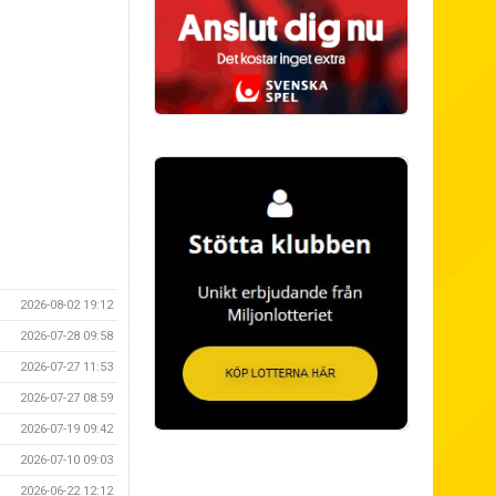
2026-08-02 19:12
2026-07-28 09:58
2026-07-27 11:53
2026-07-27 08:59
2026-07-19 09:42
2026-07-10 09:03
2026-06-22 12:12