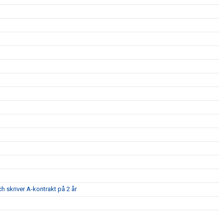
ch skriver A-kontrakt på 2 år