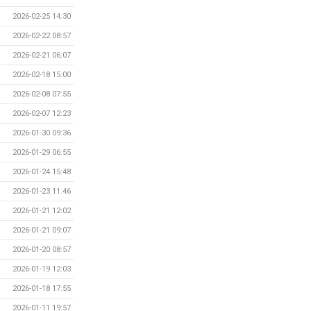
2026-02-25 14:30
2026-02-22 08:57
2026-02-21 06:07
2026-02-18 15:00
2026-02-08 07:55
2026-02-07 12:23
2026-01-30 09:36
2026-01-29 06:55
2026-01-24 15:48
2026-01-23 11:46
2026-01-21 12:02
2026-01-21 09:07
2026-01-20 08:57
2026-01-19 12:03
2026-01-18 17:55
2026-01-11 19:57