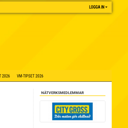
LOGGA IN
T 2026
VM-TIPSET 2026
NÄTVERKSMEDLEMMAR