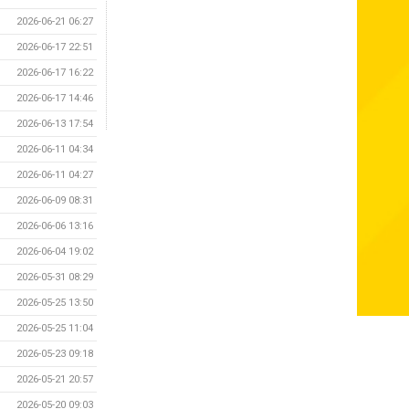
2026-06-21 06:27
2026-06-17 22:51
2026-06-17 16:22
2026-06-17 14:46
2026-06-13 17:54
2026-06-11 04:34
2026-06-11 04:27
2026-06-09 08:31
2026-06-06 13:16
2026-06-04 19:02
2026-05-31 08:29
2026-05-25 13:50
2026-05-25 11:04
2026-05-23 09:18
2026-05-21 20:57
2026-05-20 09:03