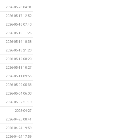
2026-05-20 04:31
2026-05-17 12:52
2026-05-16 07:40
2026-05-15 11:26
2026-05-14 18:38
2026-05-13 21:20
2026-05-12 08:20
2026-05-11 10:27
2026-05-11 09:55
2026-05-09 05:33
2026-05-04 06:03
2026-05-02 21:19
2026-04-27
2026-04-25 08:41
2026-04-24 19:59
2026-04-24 17:59