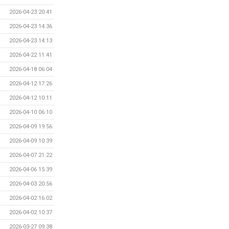
2026-04-23 20:41
2026-04-23 14:36
2026-04-23 14:13
2026-04-22 11:41
2026-04-18 06:04
2026-04-12 17:26
2026-04-12 10:11
2026-04-10 06:10
2026-04-09 19:56
2026-04-09 10:39
2026-04-07 21:22
2026-04-06 15:39
2026-04-03 20:56
2026-04-02 16:02
2026-04-02 10:37
2026-03-27 09:38