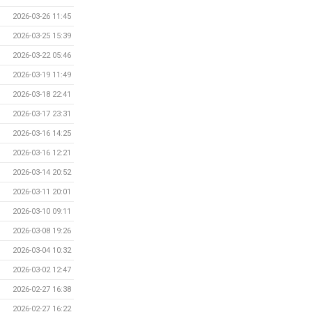
2026-03-26 11:45
2026-03-25 15:39
2026-03-22 05:46
2026-03-19 11:49
2026-03-18 22:41
2026-03-17 23:31
2026-03-16 14:25
2026-03-16 12:21
2026-03-14 20:52
2026-03-11 20:01
2026-03-10 09:11
2026-03-08 19:26
2026-03-04 10:32
2026-03-02 12:47
2026-02-27 16:38
2026-02-27 16:22