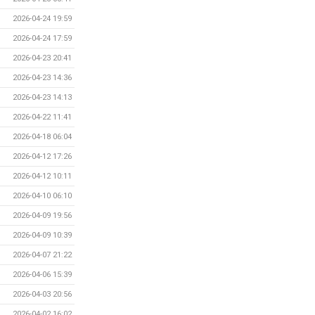
2026-04-24 19:59
2026-04-24 17:59
2026-04-23 20:41
2026-04-23 14:36
2026-04-23 14:13
2026-04-22 11:41
2026-04-18 06:04
2026-04-12 17:26
2026-04-12 10:11
2026-04-10 06:10
2026-04-09 19:56
2026-04-09 10:39
2026-04-07 21:22
2026-04-06 15:39
2026-04-03 20:56
2026-04-02 16:02