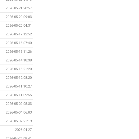
2026-05-21 20:57
2026-05-20 09:03
2026-05-20 04:31
2026-05-17 12:52
2026-05-16 07:40
2026-05-15 11:26
2026-05-14 18:38
2026-05-13 21:20
2026-05-12 08:20
2026-05-11 10:27
2026-05-11 09:55
2026-05-09 05:33
2026-05-04 06:03
2026-05-02 21:19
2026-04-27
2026-04-25 08:41