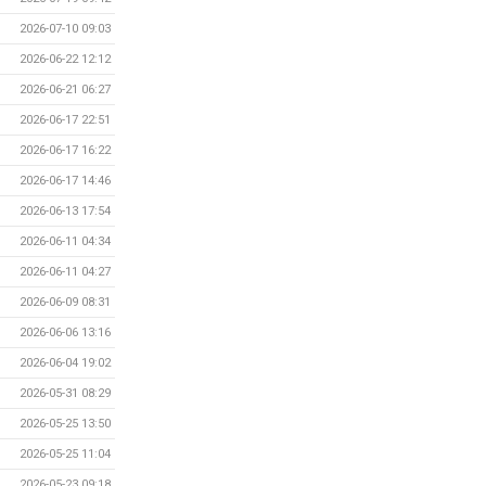
2026-07-10 09:03
2026-06-22 12:12
2026-06-21 06:27
2026-06-17 22:51
2026-06-17 16:22
2026-06-17 14:46
2026-06-13 17:54
2026-06-11 04:34
2026-06-11 04:27
2026-06-09 08:31
2026-06-06 13:16
2026-06-04 19:02
2026-05-31 08:29
2026-05-25 13:50
2026-05-25 11:04
2026-05-23 09:18