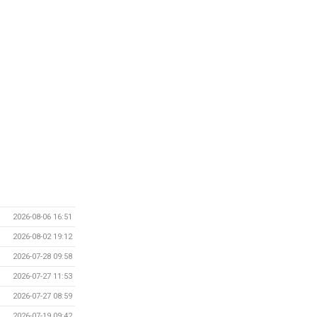
2026-08-06 16:51
2026-08-02 19:12
2026-07-28 09:58
2026-07-27 11:53
2026-07-27 08:59
2026-07-19 09:42