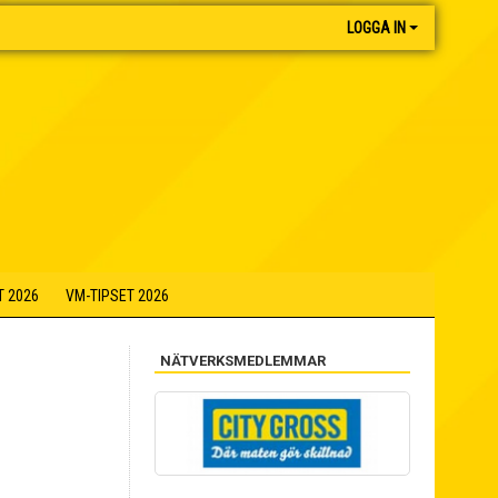
LOGGA IN
T 2026
VM-TIPSET 2026
NÄTVERKSMEDLEMMAR