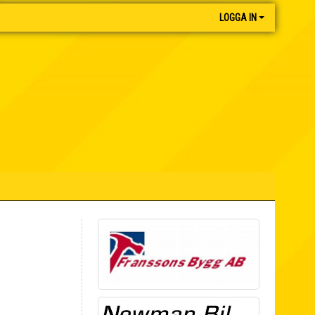
LOGGA IN