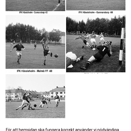
För att hemsidan ska fungera korrekt använder vi nödvändiga