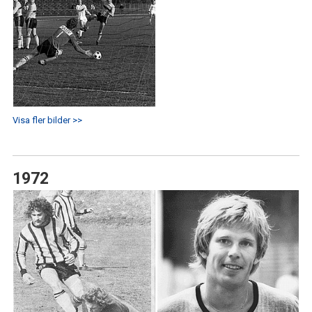
Visa fler bilder >>
1972