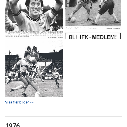
Visa fler bilder >>
1976