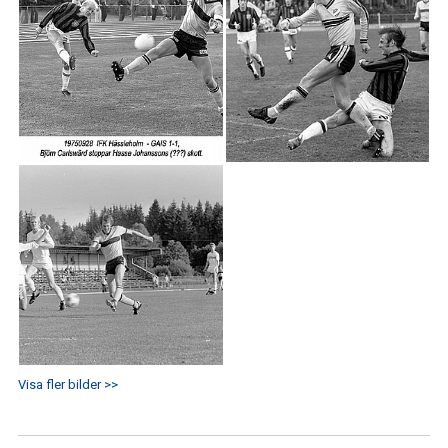
Visa fler bilder >>