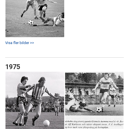
Visa fler bilder >>
1975